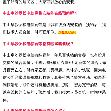
盖了所有的居民区，大家可以放心的安装。
中山阜沙罗松电信宽带安装能在线预约吗？
中山阜沙罗松电信宽带是可以在线预约安装的，预约后，我
们技术人员会第一时间联系你。
点击进入预约
中山阜沙罗松电信宽带都有哪些套餐呢？
中山阜沙罗松电信有纯宽带一年几百块钱的套餐，也有按月
交费的融合套餐，手机话费+移动流量+固定宽带的组合，每
月百元左右，所有家庭都消费得起。具体多少钱呢，因为电
信公司经常调整价格和政策，套餐价格也经常变动。如果遇
到搞活动，或许还能有超级折扣。所以，想办宽带的话，可
以在线预约安装的，预约后，我们技术人员会第一时间联系
你。