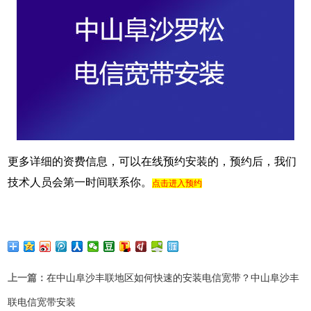
更多详细的资费信息，可以在线预约安装的，预约后，我们
技术人员会第一时间联系你。
点击进入预约
上一篇：
在中山阜沙丰联地区如何快速的安装电信宽带？中山阜沙丰
联电信宽带安装