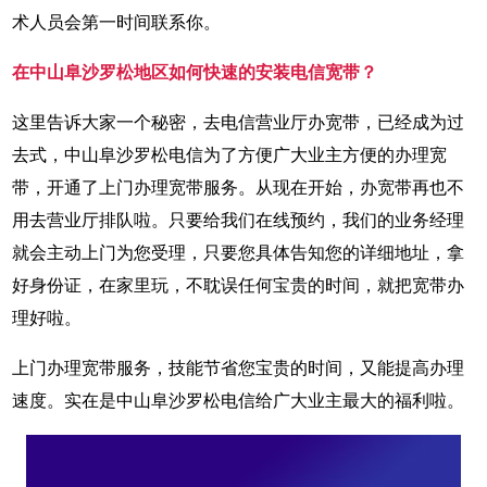
术人员会第一时间联系你。
在中山阜沙罗松地区如何快速的安装电信宽带？
这里告诉大家一个秘密，去电信营业厅办宽带，已经成为过
去式，中山阜沙罗松电信为了方便广大业主方便的办理宽
带，开通了上门办理宽带服务。从现在开始，办宽带再也不
用去营业厅排队啦。只要给我们在线预约，我们的业务经理
就会主动上门为您受理，只要您具体告知您的详细地址，拿
好身份证，在家里玩，不耽误任何宝贵的时间，就把宽带办
理好啦。
上门办理宽带服务，技能节省您宝贵的时间，又能提高办理
速度。实在是中山阜沙罗松电信给广大业主最大的福利啦。