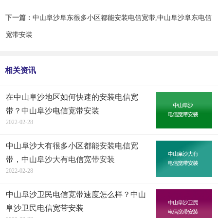
下一篇：
中山阜沙阜东很多小区都能安装电信宽带,中山阜沙阜东电信
宽带安装
相关资讯
在中山阜沙地区如何快速的安装电信宽
带？中山阜沙电信宽带安装
2022-02-28
中山阜沙大有很多小区都能安装电信宽
带，中山阜沙大有电信宽带安装
2022-02-28
中山阜沙卫民电信宽带速度怎么样？中山
阜沙卫民电信宽带安装