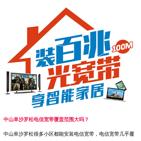
中山阜沙罗松电信宽带覆盖范围大吗？
中山阜沙罗松很多小区都能安装电信宽带，电信宽带几乎覆