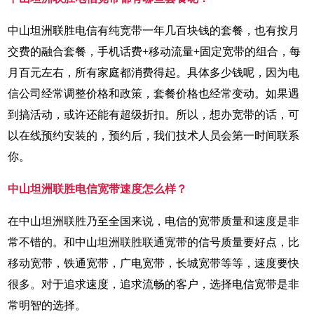
中山坦洲联胜电信有纯宽带一年几百块钱的套餐，也有按月
交费的融合套餐，手机话费+移动流量+固定宽带的组合，每
月百元左右，所有家庭都消费得起。具体多少钱呢，因为电
信公司经常调整价格和政策，套餐价格也经常变动。如果遇
到搞活动，或许还能有超级折扣。所以，想办宽带的话，可
以在线预约安装的，预约后，我们技术人员会第一时间联系
你。
中山坦洲联胜电信宽带速度怎么样？
在中山坦洲联胜乃至全国来说，电信的宽带质量和速度是非
常不错的。和中山坦洲联胜联通宽带的信号质量要好点，比
移动宽带，铁通宽带，广电宽带，长城宽带等等，速度要快
很多。对于追求速度，追求流畅的客户，选择电信宽带是非
常明智的选择。