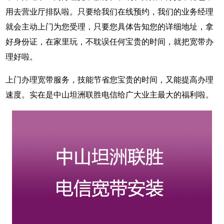
用去营业厅排队啦。只要给我们在线预约，我们的业务经理
就会主动上门为您受理，只要您具体告知您的详细地址，拿
好身份证，在家里玩，不耽误任何宝贵的时间，就把宽带办
理好啦。
上门办理宽带服务，技能节省您宝贵的时间，又能提高办理
速度。实在是中山坦洲联胜电信给广大业主最大的福利啦。