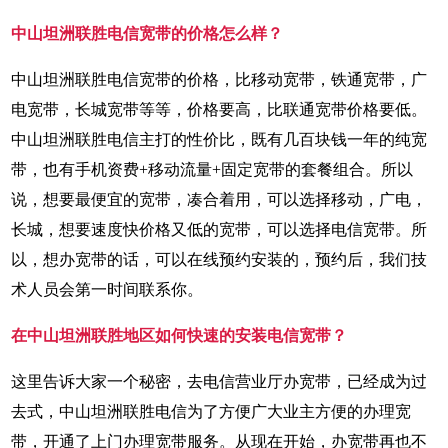
中山坦洲联胜电信宽带的价格怎么样？
中山坦洲联胜电信宽带的价格，比移动宽带，铁通宽带，广
电宽带，长城宽带等等，价格要高，比联通宽带价格要低。
中山坦洲联胜电信主打的性价比，既有几百块钱一年的纯宽
带，也有手机资费+移动流量+固定宽带的套餐组合。所以
说，想要最便宜的宽带，凑合着用，可以选择移动，广电，
长城，想要速度快价格又低的宽带，可以选择电信宽带。所
以，想办宽带的话，可以在线预约安装的，预约后，我们技
术人员会第一时间联系你。
在中山坦洲联胜地区如何快速的安装电信宽带？
这里告诉大家一个秘密，去电信营业厅办宽带，已经成为过
去式，中山坦洲联胜电信为了方便广大业主方便的办理宽
带，开通了上门办理宽带服务。从现在开始，办宽带再也不