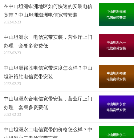
在中山坦洲蜘洲地区如何快速的安装电信
宽带？中山坦洲蜘洲电信宽带安装
2022-02-23
中山坦洲永一电信宽带安装，营业厅上门
办理，套餐多资费低
2022-02-23
中山坦洲裕胜电信宽带速度怎么样？中山
坦洲裕胜电信宽带安装
2022-02-23
中山坦洲永合电信宽带安装，营业厅上门
办理，套餐多资费低
2022-02-23
中山坦洲永二电信宽带的价格怎么样？中
山坦洲永二电信宽带安装