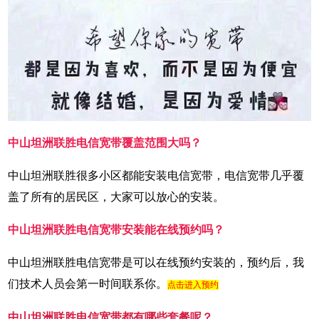
中山坦洲联胜电信宽带覆盖范围大吗？
中山坦洲联胜很多小区都能安装电信宽带，电信宽带几乎覆
盖了所有的居民区，大家可以放心的安装。
中山坦洲联胜电信宽带安装能在线预约吗？
中山坦洲联胜电信宽带是可以在线预约安装的，预约后，我
们技术人员会第一时间联系你。
点击进入预约
中山坦洲联胜电信宽带都有哪些套餐呢？