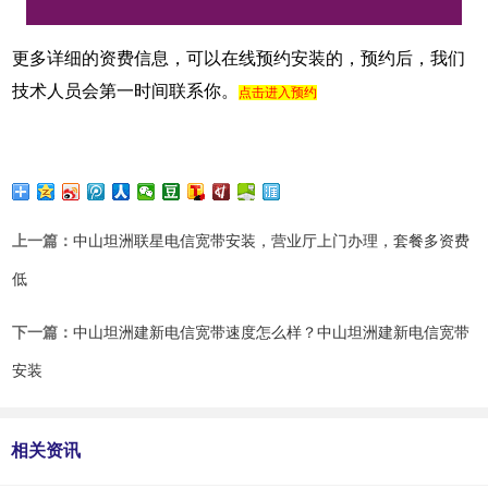
更多详细的资费信息，可以在线预约安装的，预约后，我们
技术人员会第一时间联系你。
点击进入预约
上一篇：
中山坦洲联星电信宽带安装，营业厅上门办理，套餐多资费
低
下一篇：
中山坦洲建新电信宽带速度怎么样？中山坦洲建新电信宽带
安装
相关资讯