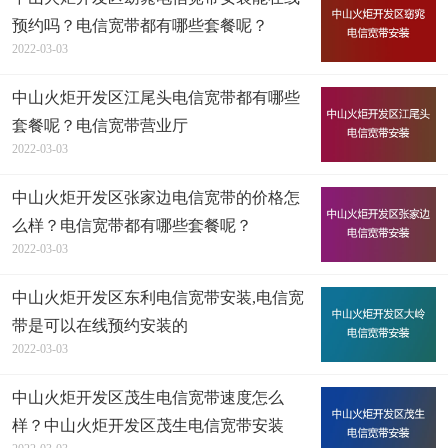
预约吗？电信宽带都有哪些套餐呢？
2022-03-03
中山火炬开发区江尾头电信宽带都有哪些
套餐呢？电信宽带营业厅
2022-03-03
中山火炬开发区张家边电信宽带的价格怎
么样？电信宽带都有哪些套餐呢？
2022-03-03
中山火炬开发区东利电信宽带安装,电信宽
带是可以在线预约安装的
2022-03-03
中山火炬开发区茂生电信宽带速度怎么
样？中山火炬开发区茂生电信宽带安装