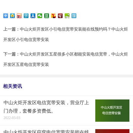
上一篇：
中山火炬开发区小引电信宽带安装能在线预约吗？中山火炬
开发区小引电信宽带安装
下一篇：
中山火炬开发区五星很多小区都能安装电信宽带，中山火炬
开发区五星电信宽带安装
相关资讯
中山火炬开发区电信宽带安装，营业厅上
门办理，套餐多资费低。
2022-03-03
中山火炬开发区窈窕电信宽带安装能在线