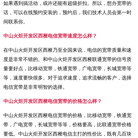
如果遇到搞活动，或许还能有超级折扣。所以，想办宽带的
话，可以在线预约安装的，预约后，我们技术人员会第一时
间联系你。
中山火炬开发区西桠电信宽带速度怎么样？
在中山火炬开发区西桠乃至全国来说，电信的宽带质量和速
度是非常不错的。和中山火炬开发区西桠联通宽带的信号质
量要好点，比移动宽带，铁通宽带，广电宽带，长城宽带等
等，速度要快很多。对于追求速度，追求流畅的客户，选择
电信宽带是非常明智的选择。
中山火炬开发区西桠电信宽带的价格怎么样？
中山火炬开发区西桠电信宽带的价格，比移动宽带，铁通宽
带，广电宽带，长城宽带等等，价格要高，比联通宽带价格
要低。中山火炬开发区西桠电信主打的性价比，既有几百块