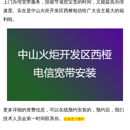
上门办理宽带服务，技能节省您宝贵的时间，又能提高办理
速度。实在是中山火炬开发区西桠电信给广大业主最大的福
利啦。
更多详细的资费信息，可以在线预约安装的，预约后，我们
技术人员会第一时间联系你。
点击进入预约