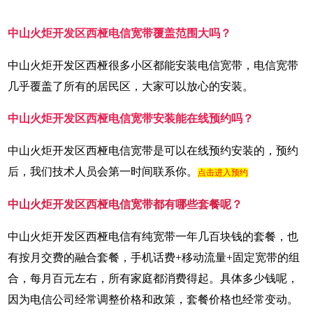
中山火炬开发区西桠电信宽带覆盖范围大吗？
中山火炬开发区西桠很多小区都能安装电信宽带，电信宽带
几乎覆盖了所有的居民区，大家可以放心的安装。
中山火炬开发区西桠电信宽带安装能在线预约吗？
中山火炬开发区西桠电信宽带是可以在线预约安装的，预约
后，我们技术人员会第一时间联系你。
点击进入预约
中山火炬开发区西桠电信宽带都有哪些套餐呢？
中山火炬开发区西桠电信有纯宽带一年几百块钱的套餐，也
有按月交费的融合套餐，手机话费+移动流量+固定宽带的组
合，每月百元左右，所有家庭都消费得起。具体多少钱呢，
因为电信公司经常调整价格和政策，套餐价格也经常变动。