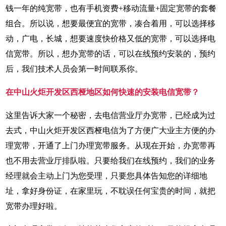
钱一年的纯宽带，也有手机资费+移动流量+固定宽带的套餐
组合。所以说，想要最便宜的宽带，凑合着用，可以选择移
动，广电，长城，想要速度快价格又低的宽带，可以选择电
信宽带。所以，想办宽带的话，可以在线预约安装的，预约
后，我们技术人员会第一时间联系你。
在中山火炬开发区西桠地区如何快速的安装电信宽带？
这里告诉大家一个秘密，去电信营业厅办宽带，已经成为过
去式，中山火炬开发区西桠电信为了方便广大业主方便的办
理宽带，开通了上门办理宽带服务。从现在开始，办宽带再
也不用去营业厅排队啦。只要给我们在线预约，我们的业务
经理就会主动上门为您受理，只要您具体告知您的详细地
址，拿好身份证，在家里玩，不耽误任何宝贵的时间，就把
宽带办理好啦。