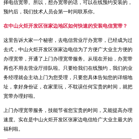
择电信宽带。所以，想办宽带的话，可以在线预约安装的，
预约后，我们技术人员会第一时间联系你。
在中山火炬开发区张家边地区如何快速的安装电信宽带？
这里告诉大家一个秘密，去电信营业厅办宽带，已经成为过
去式，中山火炬开发区张家边电信为了方便广大业主方便的
办理宽带，开通了上门办理宽带服务。从现在开始，办宽带
再也不用去营业厅排队啦。只要给我们在线预约，我们的业
务经理就会主动上门为您受理，只要您具体告知您的详细地
址，拿好身份证，在家里玩，不耽误任何宝贵的时间，就把
宽带办理好啦。
上门办理宽带服务，技能节省您宝贵的时间，又能提高办理
速度。实在是中山火炬开发区张家边电信给广大业主最大的
福利啦。