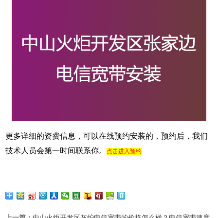
更多详细的资费信息，可以在线预约安装的，预约后，我们
技术人员会第一时间联系你。
点击进入预约
上一篇：
中山火炬开发区灰炉电信宽带的价格怎么样？电信宽带速度