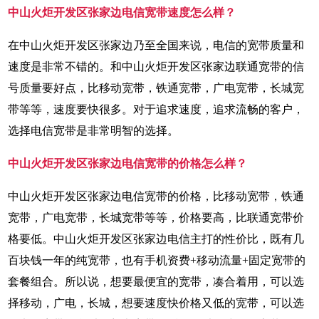
中山火炬开发区张家边电信宽带速度怎么样？
在中山火炬开发区张家边乃至全国来说，电信的宽带质量和
速度是非常不错的。和中山火炬开发区张家边联通宽带的信
号质量要好点，比移动宽带，铁通宽带，广电宽带，长城宽
带等等，速度要快很多。对于追求速度，追求流畅的客户，
选择电信宽带是非常明智的选择。
中山火炬开发区张家边电信宽带的价格怎么样？
中山火炬开发区张家边电信宽带的价格，比移动宽带，铁通
宽带，广电宽带，长城宽带等等，价格要高，比联通宽带价
格要低。中山火炬开发区张家边电信主打的性价比，既有几
百块钱一年的纯宽带，也有手机资费+移动流量+固定宽带的
套餐组合。所以说，想要最便宜的宽带，凑合着用，可以选
择移动，广电，长城，想要速度快价格又低的宽带，可以选