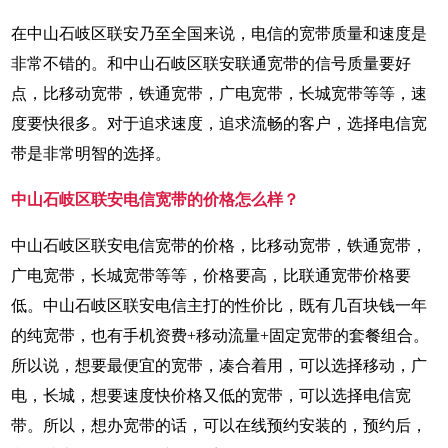
在中山石岐区联安乃至全国来说，电信的宽带质量和速度是
非常不错的。和中山石岐区联安联通宽带的信号质量要好
点，比移动宽带，铁通宽带，广电宽带，长城宽带等等，速
度要快很多。对于追求速度，追求流畅的客户，选择电信宽
带是非常明智的选择。
中山石岐区联安电信宽带的价格怎么样？
中山石岐区联安电信宽带的价格，比移动宽带，铁通宽带，
广电宽带，长城宽带等等，价格要高，比联通宽带价格要
低。中山石岐区联安电信主打的性价比，既有几百块钱一年
的纯宽带，也有手机资费+移动流量+固定宽带的套餐组合。
所以说，想要最便宜的宽带，凑合着用，可以选择移动，广
电，长城，想要速度快价格又低的宽带，可以选择电信宽
带。所以，想办宽带的话，可以在线预约安装的，预约后，