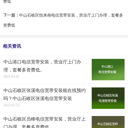
费低
下一篇：
中山石岐区悦来南电信宽带安装，营业厅上门办理，套餐多
资费低
相关资讯
中山港口电信宽带安装，营业厅上门办
理，套餐多资费低。
2022-03-01
中山石岐区张溪电信宽带安装能在线预约
吗？中山石岐区张溪电信宽带安装
2022-02-13
中山石岐区员峰电信宽带安装，营业厅上
门办理，套餐多资费低。