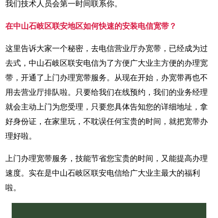
我们技术人员会第一时间联系你。
在中山石岐区联安地区如何快速的安装电信宽带？
这里告诉大家一个秘密，去电信营业厅办宽带，已经成为过
去式，中山石岐区联安电信为了方便广大业主方便的办理宽
带，开通了上门办理宽带服务。从现在开始，办宽带再也不
用去营业厅排队啦。只要给我们在线预约，我们的业务经理
就会主动上门为您受理，只要您具体告知您的详细地址，拿
好身份证，在家里玩，不耽误任何宝贵的时间，就把宽带办
理好啦。
上门办理宽带服务，技能节省您宝贵的时间，又能提高办理
速度。实在是中山石岐区联安电信给广大业主最大的福利
啦。