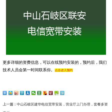
更多详细的资费信息，可以在线预约安装的，预约后，我们
技术人员会第一时间联系你。
点击进入预约
上一篇：
中山石岐区建华电信宽带安装，营业厅上门办理，套餐多资