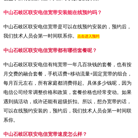
中山石岐区联安电信宽带安装能在线预约吗？
中山石岐区联安电信宽带是可以在线预约安装的，预约后，
我们技术人员会第一时间联系你。
点击进入预约
中山石岐区联安电信宽带都有哪些套餐呢？
中山石岐区联安电信有纯宽带一年几百块钱的套餐，也有按
月交费的融合套餐，手机话费+移动流量+固定宽带的组合，
每月百元左右，所有家庭都消费得起。具体多少钱呢，因为
电信公司经常调整价格和政策，套餐价格也经常变动。如果
遇到搞活动，或许还能有超级折扣。所以，想办宽带的话，
可以在线预约安装的，预约后，我们技术人员会第一时间联
系你。
中山石岐区联安电信宽带速度怎么样？